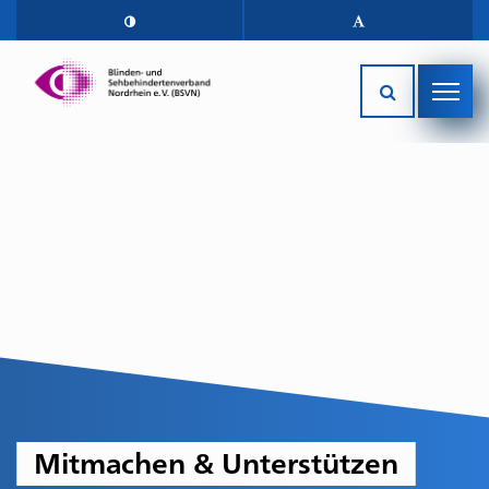
Mitmachen & Unterstützen