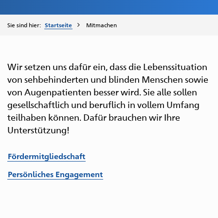
Sie sind hier:
Startseite
Mitmachen
Wir setzen uns dafür ein, dass die Lebenssituation
von sehbehinderten und blinden Menschen sowie
von Augenpatienten besser wird. Sie alle sollen
gesellschaftlich und beruflich in vollem Umfang
teilhaben können. Dafür brauchen wir Ihre
Unterstützung!
Fördermitgliedschaft
Persönliches Engagement