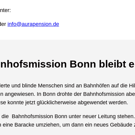
ter:
der
info@aurapension.de
nhofsmission Bonn bleibt e
erte und blinde Menschen sind an Bahnhöfen auf die Hil
n angewiesen. In Bonn drohte der Bahnhofsmission abe
se konnte jetzt glücklicherweise abgewendet werden.
 die Bahnhofsmission Bonn unter neuer Leitung stehen. 
in eine Baracke umziehen, um dann ein neues Gebäude