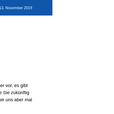
13. November 2019
r vor, es gibt
e Sie zukünftig
ir uns aber mal