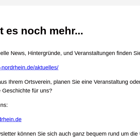
t es noch mehr...
lle News, Hintergründe, und Veranstaltungen finden Sie
-nordrhein.de/aktuelles/
us Ihrem Ortsverein, planen Sie eine Veranstaltung ode
 Geschichte für uns?
ns:
rhein.de
etter können Sie sich auch ganz bequem rund um die 