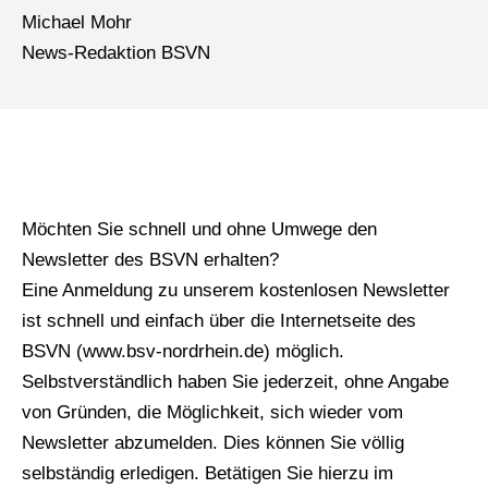
Michael Mohr
News-Redaktion BSVN
Möchten Sie schnell und ohne Umwege den
Newsletter des BSVN erhalten?
Eine Anmeldung zu unserem kostenlosen Newsletter
ist schnell und einfach über die Internetseite des
BSVN (www.bsv-nordrhein.de) möglich.
Selbstverständlich haben Sie jederzeit, ohne Angabe
von Gründen, die Möglichkeit, sich wieder vom
Newsletter abzumelden. Dies können Sie völlig
selbständig erledigen. Betätigen Sie hierzu im