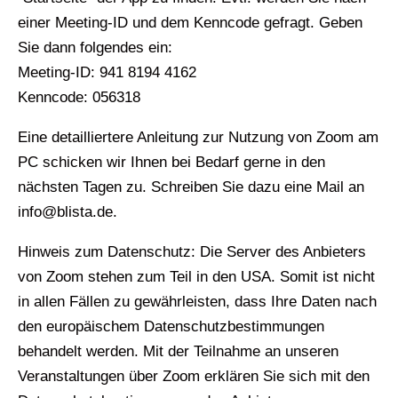
einer Meeting-ID und dem Kenncode gefragt. Geben
Sie dann folgendes ein:
Meeting-ID: 941 8194 4162
Kenncode: 056318
Eine detailliertere Anleitung zur Nutzung von Zoom am
PC schicken wir Ihnen bei Bedarf gerne in den
nächsten Tagen zu. Schreiben Sie dazu eine Mail an
info@blista.de.
Hinweis zum Datenschutz: Die Server des Anbieters
von Zoom stehen zum Teil in den USA. Somit ist nicht
in allen Fällen zu gewährleisten, dass Ihre Daten nach
den europäischem Datenschutzbestimmungen
behandelt werden. Mit der Teilnahme an unseren
Veranstaltungen über Zoom erklären Sie sich mit den