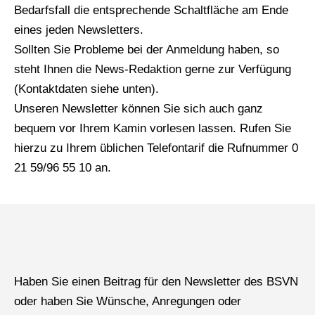
Bedarfsfall die entsprechende Schaltfläche am Ende
eines jeden Newsletters.
Sollten Sie Probleme bei der Anmeldung haben, so
steht Ihnen die News-Redaktion gerne zur Verfügung
(Kontaktdaten siehe unten).
Unseren Newsletter können Sie sich auch ganz
bequem vor Ihrem Kamin vorlesen lassen. Rufen Sie
hierzu zu Ihrem üblichen Telefontarif die Rufnummer 0
21 59/96 55 10 an.
Haben Sie einen Beitrag für den Newsletter des BSVN
oder haben Sie Wünsche, Anregungen oder