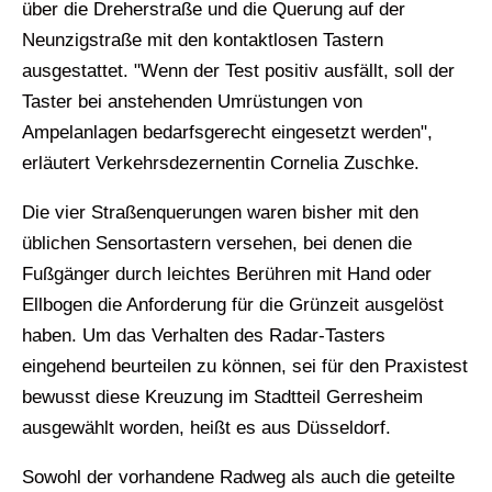
über die Dreherstraße und die Querung auf der
Neunzigstraße mit den kontaktlosen Tastern
ausgestattet. "Wenn der Test positiv ausfällt, soll der
Taster bei anstehenden Umrüstungen von
Ampelanlagen bedarfsgerecht eingesetzt werden",
erläutert Verkehrsdezernentin Cornelia Zuschke.
Die vier Straßenquerungen waren bisher mit den
üblichen Sensortastern versehen, bei denen die
Fußgänger durch leichtes Berühren mit Hand oder
Ellbogen die Anforderung für die Grünzeit ausgelöst
haben. Um das Verhalten des Radar-Tasters
eingehend beurteilen zu können, sei für den Praxistest
bewusst diese Kreuzung im Stadtteil Gerresheim
ausgewählt worden, heißt es aus Düsseldorf.
Sowohl der vorhandene Radweg als auch die geteilte