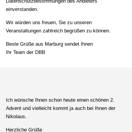
Datenschutzbestimmungen des Anbieters
einverstanden.
Wir würden uns freuen, Sie zu unseren
Veranstaltungen zahlreich begrüßen zu können.
Beste Grüße aus Marburg sendet Ihnen
Ihr Team der DBB
Ich wünsche Ihnen schon heute einen schönen 2.
Advent und vielleicht kommt ja auch bei Ihnen der
Nikolaus.
Herzliche Grüße