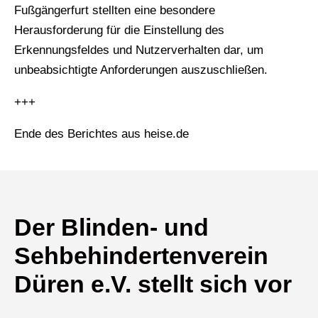
Fußgängerfurt stellten eine besondere
Herausforderung für die Einstellung des
Erkennungsfeldes und Nutzerverhalten dar, um
unbeabsichtigte Anforderungen auszuschließen.
+++
Ende des Berichtes aus heise.de
Der Blinden- und
Sehbehindertenverein
Düren e.V. stellt sich vor