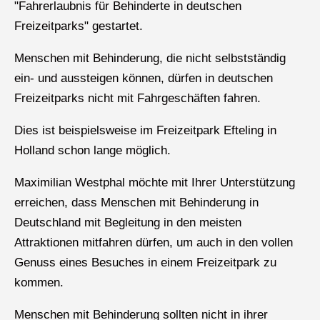
"Fahrerlaubnis für Behinderte in deutschen
Freizeitparks" gestartet.
Menschen mit Behinderung, die nicht selbstständig
ein- und aussteigen können, dürfen in deutschen
Freizeitparks nicht mit Fahrgeschäften fahren.
Dies ist beispielsweise im Freizeitpark Efteling in
Holland schon lange möglich.
Maximilian Westphal möchte mit Ihrer Unterstützung
erreichen, dass Menschen mit Behinderung in
Deutschland mit Begleitung in den meisten
Attraktionen mitfahren dürfen, um auch in den vollen
Genuss eines Besuches in einem Freizeitpark zu
kommen.
Menschen mit Behinderung sollten nicht in ihrer