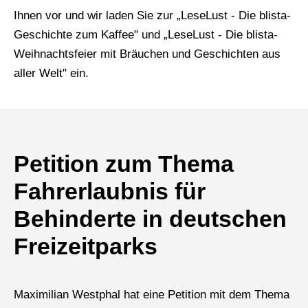
Ihnen vor und wir laden Sie zur „LeseLust - Die blista-
Geschichte zum Kaffee" und „LeseLust - Die blista-
Weihnachtsfeier mit Bräuchen und Geschichten aus
aller Welt" ein.
Petition zum Thema
Fahrerlaubnis für
Behinderte in deutschen
Freizeitparks
Maximilian Westphal hat eine Petition mit dem Thema