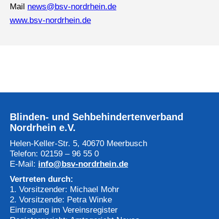
Mail
news@bsv-nordrhein.de
www.bsv-nordrhein.de
Blinden- und Sehbehindertenverband
Nordrhein e.V.
Helen-Keller-Str. 5, 40670 Meerbusch
Telefon: 02159 – 96 55 0
E-Mail:
info@bsv-nordrhein.de
Vertreten durch:
1. Vorsitzender: Michael Mohr
2. Vorsitzende: Petra Winke
Eintragung im Vereinsregister