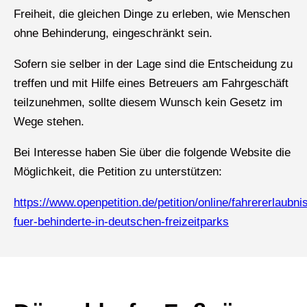
Freiheit, die gleichen Dinge zu erleben, wie Menschen
ohne Behinderung, eingeschränkt sein.
Sofern sie selber in der Lage sind die Entscheidung zu
treffen und mit Hilfe eines Betreuers am Fahrgeschäft
teilzunehmen, sollte diesem Wunsch kein Gesetz im
Wege stehen.
Bei Interesse haben Sie über die folgende Website die
Möglichkeit, die Petition zu unterstützen:
https://www.openpetition.de/petition/online/fahrererlaubni
fuer-behinderte-in-deutschen-freizeitparks