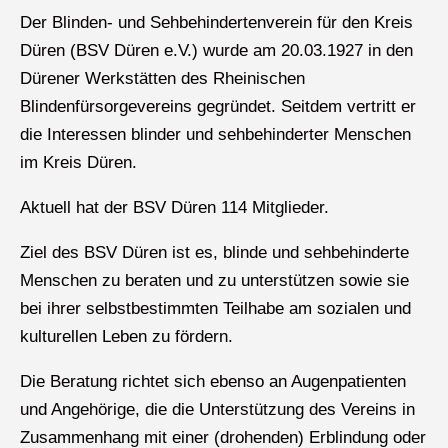
Der Blinden- und Sehbehindertenverein für den Kreis
Düren (BSV Düren e.V.) wurde am 20.03.1927 in den
Dürener Werkstätten des Rheinischen
Blindenfürsorgevereins gegründet. Seitdem vertritt er
die Interessen blinder und sehbehinderter Menschen
im Kreis Düren.
Aktuell hat der BSV Düren 114 Mitglieder.
Ziel des BSV Düren ist es, blinde und sehbehinderte
Menschen zu beraten und zu unterstützen sowie sie
bei ihrer selbstbestimmten Teilhabe am sozialen und
kulturellen Leben zu fördern.
Die Beratung richtet sich ebenso an Augenpatienten
und Angehörige, die die Unterstützung des Vereins in
Zusammenhang mit einer (drohenden) Erblindung oder