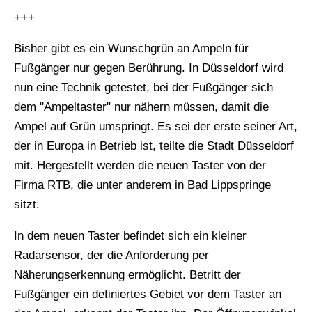
+++
Bisher gibt es ein Wunschgrün an Ampeln für
Fußgänger nur gegen Berührung. In Düsseldorf wird
nun eine Technik getestet, bei der Fußgänger sich
dem "Ampeltaster" nur nähern müssen, damit die
Ampel auf Grün umspringt. Es sei der erste seiner Art,
der in Europa in Betrieb ist, teilte die Stadt Düsseldorf
mit. Hergestellt werden die neuen Taster von der
Firma RTB, die unter anderem in Bad Lippspringe
sitzt.
In dem neuen Taster befindet sich ein kleiner
Radarsensor, der die Anforderung per
Näherungserkennung ermöglicht. Betritt der
Fußgänger ein definiertes Gebiet vor dem Taster an