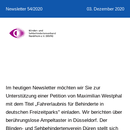
Newsletter 54/2020
03. Dezember 2020
Im heutigen Newsletter möchten wir Sie zur
Unterstützung einer Petition von Maximilian Westphal
mit dem Titel „Fahrerlaubnis für Behinderte in
deutschen Freizeitparks" einladen. Wir berichten über
berührungslose Ampeltaster in Düsseldorf. Der
Blinden- und Sehbehindertenverein Düren stellt sich