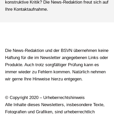
konstruktive Kritik? Die News-Redaktion freut sich auf
Ihre Kontaktaufnahme.
Die News-Redaktion und der BSVN übernehmen keine
Haftung für die im Newsletter angegebenen Links oder
Produkte. Auch trotz sorgfältiger Prüfung kann es
immer wieder zu Fehlern kommen. Natürlich nehmen
wir gerne Ihre Hinweise hierzu entgegen.
© Copyright 2020 – Urheberrechtshinweis
Alle Inhalte dieses Newsletters, insbesondere Texte,
Fotografien und Grafiken, sind urheberrechtlich