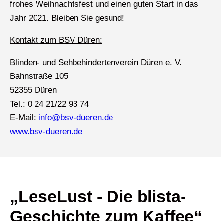
frohes Weihnachtsfest und einen guten Start in das
Jahr 2021. Bleiben Sie gesund!
Kontakt zum BSV Düren:
Blinden- und Sehbehindertenverein Düren e. V.
Bahnstraße 105
52355 Düren
Tel.: 0 24 21/22 93 74
E-Mail:
info@bsv-dueren.de
www.bsv-dueren.de
„LeseLust - Die blista-
Geschichte zum Kaffee“