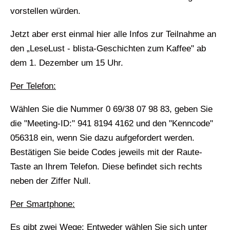
vorstellen würden.
Jetzt aber erst einmal hier alle Infos zur Teilnahme an
den „LeseLust - blista-Geschichten zum Kaffee" ab
dem 1. Dezember um 15 Uhr.
Per Telefon:
Wählen Sie die Nummer 0 69/38 07 98 83, geben Sie
die "Meeting-ID:" 941 8194 4162 und den "Kenncode"
056318 ein, wenn Sie dazu aufgefordert werden.
Bestätigen Sie beide Codes jeweils mit der Raute-
Taste an Ihrem Telefon. Diese befindet sich rechts
neben der Ziffer Null.
Per Smartphone:
Es gibt zwei Wege: Entweder wählen Sie sich unter