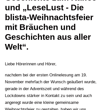
und „LeseLust - Die
blista-Weihnachtsfeier
mit Bräuchen und
Geschichten aus aller
Welt“.
Liebe Hörerinnen und Hörer,
nachdem bei der ersten Onlinelesung am 19.
November mehrfach der Wunsch geäußert wurde,
gerade in der Adventszeit und während des
Lockdowns stärker in Kontakt zu sein und auch
angeregt wurde eine kleine gemeinsame
Weihnachtsfeier zu gestalten, haben wir uns