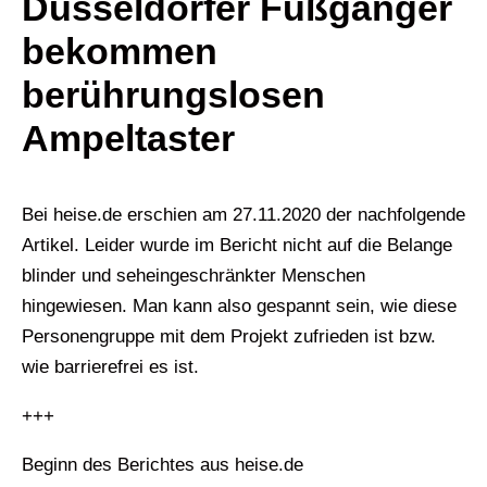
Düsseldorfer Fußgänger
bekommen
berührungslosen
Ampeltaster
Bei heise.de erschien am 27.11.2020 der nachfolgende
Artikel. Leider wurde im Bericht nicht auf die Belange
blinder und seheingeschränkter Menschen
hingewiesen. Man kann also gespannt sein, wie diese
Personengruppe mit dem Projekt zufrieden ist bzw.
wie barrierefrei es ist.
+++
Beginn des Berichtes aus heise.de