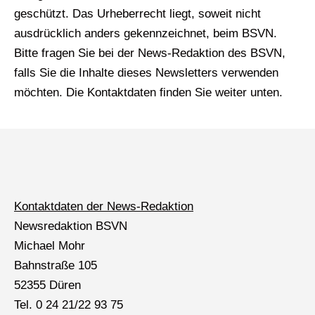
geschützt. Das Urheberrecht liegt, soweit nicht
ausdrücklich anders gekennzeichnet, beim BSVN.
Bitte fragen Sie bei der News-Redaktion des BSVN,
falls Sie die Inhalte dieses Newsletters verwenden
möchten. Die Kontaktdaten finden Sie weiter unten.
Kontaktdaten der News-Redaktion
Newsredaktion BSVN
Michael Mohr
Bahnstraße 105
52355 Düren
Tel. 0 24 21/22 93 75