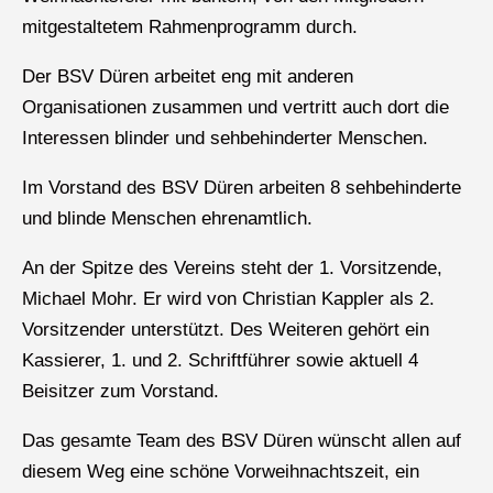
mitgestaltetem Rahmenprogramm durch.
Der BSV Düren arbeitet eng mit anderen
Organisationen zusammen und vertritt auch dort die
Interessen blinder und sehbehinderter Menschen.
Im Vorstand des BSV Düren arbeiten 8 sehbehinderte
und blinde Menschen ehrenamtlich.
An der Spitze des Vereins steht der 1. Vorsitzende,
Michael Mohr. Er wird von Christian Kappler als 2.
Vorsitzender unterstützt. Des Weiteren gehört ein
Kassierer, 1. und 2. Schriftführer sowie aktuell 4
Beisitzer zum Vorstand.
Das gesamte Team des BSV Düren wünscht allen auf
diesem Weg eine schöne Vorweihnachtszeit, ein