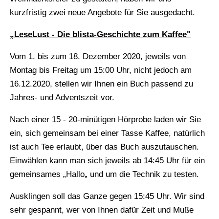
kurzfristig zwei neue Angebote für Sie ausgedacht.
„LeseLust - Die blista-Geschichte zum Kaffee"
Vom 1. bis zum 18. Dezember 2020, jeweils von
Montag bis Freitag um 15:00 Uhr, nicht jedoch am
16.12.2020, stellen wir Ihnen ein Buch passend zu
Jahres- und Adventszeit vor.
Nach einer 15 - 20-minütigen Hörprobe laden wir Sie
ein, sich gemeinsam bei einer Tasse Kaffee, natürlich
ist auch Tee erlaubt, über das Buch auszutauschen.
Einwählen kann man sich jeweils ab 14:45 Uhr für ein
gemeinsames „Hallo„ und um die Technik zu testen.
Ausklingen soll das Ganze gegen 15:45 Uhr. Wir sind
sehr gespannt, wer von Ihnen dafür Zeit und Muße