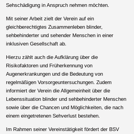
Sehschädigung in Anspruch nehmen möchten.
Mit seiner Arbeit zielt der Verein auf ein
gleichberechtigtes Zusammenleben blinder,
sehbehinderter und sehender Menschen in einer
inklusiven Gesellschaft ab.
Hierzu zählt auch die Aufklärung über die
Risikofaktoren und Früherkennung von
Augenerkrankungen und die Bedeutung von
regelmäßigen Vorsorgeuntersuchungen. Zudem
informiert der Verein die Allgemeinheit über die
Lebenssituation blinder und sehbehinderter Menschen
sowie über die Chancen und Möglichkeiten, die nach
einem eingetretenen Sehverlust bestehen.
Im Rahmen seiner Vereinstätigkeit fördert der BSV