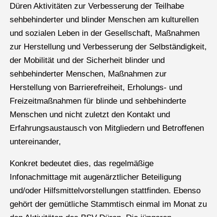
Düren Aktivitäten zur Verbesserung der Teilhabe
sehbehinderter und blinder Menschen am kulturellen
und sozialen Leben in der Gesellschaft, Maßnahmen
zur Herstellung und Verbesserung der Selbständigkeit,
der Mobilität und der Sicherheit blinder und
sehbehinderter Menschen, Maßnahmen zur
Herstellung von Barrierefreiheit, Erholungs- und
Freizeitmaßnahmen für blinde und sehbehinderte
Menschen und nicht zuletzt den Kontakt und
Erfahrungsaustausch von Mitgliedern und Betroffenen
untereinander,
Konkret bedeutet dies, das regelmäßige
Infonachmittage mit augenärztlicher Beteiligung
und/oder Hilfsmittelvorstellungen stattfinden. Ebenso
gehört der gemütliche Stammtisch einmal im Monat zu