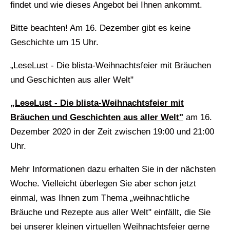
findet und wie dieses Angebot bei Ihnen ankommt.
Bitte beachten! Am 16. Dezember gibt es keine
Geschichte um 15 Uhr.
„LeseLust - Die blista-Weihnachtsfeier mit Bräuchen
und Geschichten aus aller Welt"
„LeseLust - Die blista-Weihnachtsfeier mit
Bräuchen und Geschichten aus aller Welt"
am 16.
Dezember 2020 in der Zeit zwischen 19:00 und 21:00
Uhr.
Mehr Informationen dazu erhalten Sie in der nächsten
Woche. Vielleicht überlegen Sie aber schon jetzt
einmal, was Ihnen zum Thema „weihnachtliche
Bräuche und Rezepte aus aller Welt" einfällt, die Sie
bei unserer kleinen virtuellen Weihnachtsfeier gerne