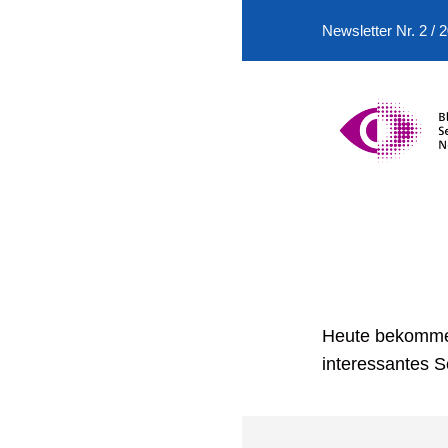
Newsletter Nr. 2 / 
Heute bekommen 
interessantes 