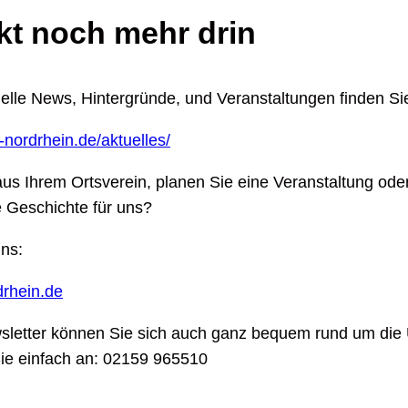
kt noch mehr drin
lle News, Hintergründe, und Veranstaltungen finden Sie
-nordrhein.de/aktuelles/
us Ihrem Ortsverein, planen Sie eine Veranstaltung ode
 Geschichte für uns?
ns:
rhein.de
etter können Sie sich auch ganz bequem rund um die 
Sie einfach an: 02159 965510