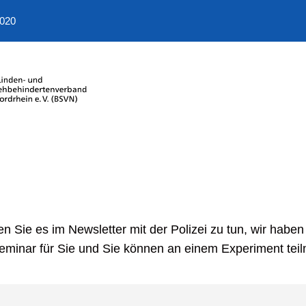
2020
Sie es im Newsletter mit der Polizei zu tun, wir haben
Seminar für Sie und Sie können an einem Experiment tei