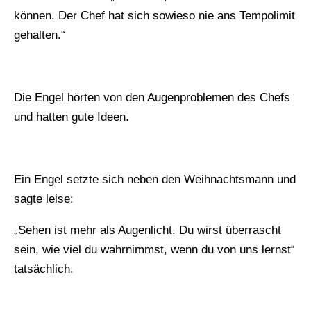
können. Der Chef hat sich sowieso nie ans Tempolimit
gehalten.“
Die Engel hörten von den Augenproblemen des Chefs
und hatten gute Ideen.
Ein Engel setzte sich neben den Weihnachtsmann und
sagte leise:
„Sehen ist mehr als Augenlicht. Du wirst überrascht
sein, wie viel du wahrnimmst, wenn du von uns lernst“
tatsächlich.