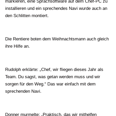
markieren, eine Sprachsoftware auf dem Chef-PC zu
installieren und ein sprechendes Navi wurde auch an
den Schlitten montiert.
Die Rentiere boten dem Weihnachtsmann auch gleich
ihre Hilfe an.
Rudolph erklärte: „Chef, wir fliegen dieses Jahr als
Team. Du sagst, was getan werden muss und wir
sorgen für den Weg.“ Das war einfach mit dem
sprechenden Navi.
Donner murmelte: „Praktisch, das wir mithelfen