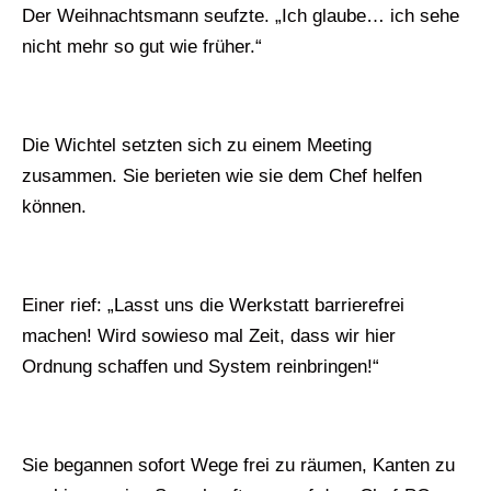
Der Weihnachtsmann seufzte. „Ich glaube… ich sehe
nicht mehr so gut wie früher.“
Die Wichtel setzten sich zu einem Meeting
zusammen. Sie berieten wie sie dem Chef helfen
können.
Einer rief: „Lasst uns die Werkstatt barrierefrei
machen! Wird sowieso mal Zeit, dass wir hier
Ordnung schaffen und System reinbringen!“
Sie begannen sofort Wege frei zu räumen, Kanten zu