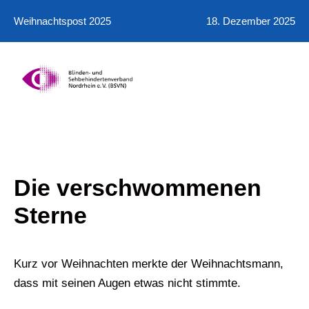
Weihnachtspost 2025
18. Dezember 2025
Die verschwommenen
Sterne
Kurz vor Weihnachten merkte der Weihnachtsmann,
dass mit seinen Augen etwas nicht stimmte.