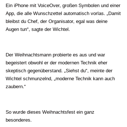
Ein iPhone mit VoiceOver, großen Symbolen und einer
App, die alle Wunschzettel automatisch vorlas. „Damit
bleibst du Chef, der Organisator, egal was deine
Augen tun“, sagte der Wichtel.
Der Weihnachtsmann probierte es aus und war
begeistert obwohl er der modernen Technik eher
skeptisch gegenüberstand. „Siehst du“, meinte der
Wichtel schmunzelnd, „moderne Technik kann auch
zaubern.“
So wurde dieses Weihnachtsfest ein ganz
besonderes.