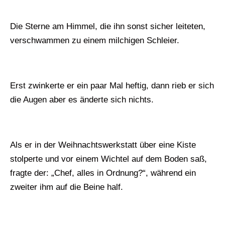
Die Sterne am Himmel, die ihn sonst sicher leiteten,
verschwammen zu einem milchigen Schleier.
Erst zwinkerte er ein paar Mal heftig, dann rieb er sich
die Augen aber es änderte sich nichts.
Als er in der Weihnachtswerkstatt über eine Kiste
stolperte und vor einem Wichtel auf dem Boden saß,
fragte der: „Chef, alles in Ordnung?“, während ein
zweiter ihm auf die Beine half.