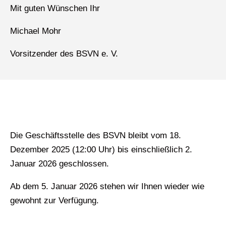
Mit guten Wünschen Ihr
Michael Mohr
Vorsitzender des BSVN e. V.
Die Geschäftsstelle des BSVN bleibt vom 18.
Dezember 2025 (12:00 Uhr) bis einschließlich 2.
Januar 2026 geschlossen.
Ab dem 5. Januar 2026 stehen wir Ihnen wieder wie
gewohnt zur Verfügung.