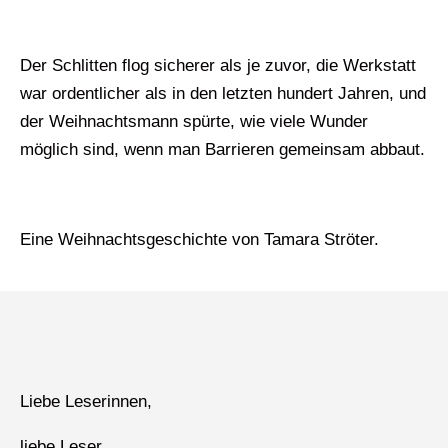
Der Schlitten flog sicherer als je zuvor, die Werkstatt
war ordentlicher als in den letzten hundert Jahren, und
der Weihnachtsmann spürte, wie viele Wunder
möglich sind, wenn man Barrieren gemeinsam abbaut.
Eine Weihnachtsgeschichte von Tamara Ströter.
Liebe Leserinnen,
liebe Leser,