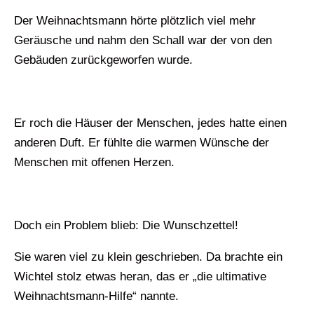
Der Weihnachtsmann hörte plötzlich viel mehr
Geräusche und nahm den Schall war der von den
Gebäuden zurückgeworfen wurde.
Er roch die Häuser der Menschen, jedes hatte einen
anderen Duft. Er fühlte die warmen Wünsche der
Menschen mit offenen Herzen.
Doch ein Problem blieb: Die Wunschzettel!
Sie waren viel zu klein geschrieben. Da brachte ein
Wichtel stolz etwas heran, das er „die ultimative
Weihnachtsmann-Hilfe“ nannte.