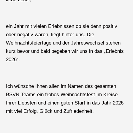
ein Jahr mit vielen Erlebnissen ob sie denn positiv
oder negativ waren, liegt hinter uns. Die
Weihnachtsfeiertage und der Jahreswechsel stehen
kurz bevor und bald begeben wir uns in das „Erlebnis
2026“.
Ich wünsche Ihnen allen im Namen des gesamten
BSVN-Teams ein frohes Weihnachtsfest im Kreise
Ihrer Liebsten und einen guten Start in das Jahr 2026
mit viel Erfolg, Glück und Zufriedenheit.