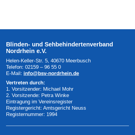
Blinden- und Sehbehindertenverband
Nordrhein e.V.
Helen-Keller-Str. 5, 40670 Meerbusch
Telefon: 02159 – 96 55 0
E-Mail:
info@bsv-nordrhein.de
Vertreten durch:
1. Vorsitzender: Michael Mohr
2. Vorsitzende: Petra Winke
Eintragung im Vereinsregister
Registergericht: Amtsgericht Neuss
Registernummer: 1994