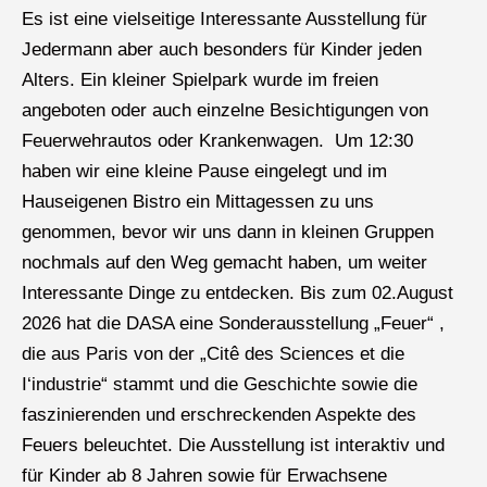
Es ist eine vielseitige Interessante Ausstellung für
Jedermann aber auch besonders für Kinder jeden
Alters. Ein kleiner Spielpark wurde im freien
angeboten oder auch einzelne Besichtigungen von
Feuerwehrautos oder Krankenwagen. Um 12:30
haben wir eine kleine Pause eingelegt und im
Hauseigenen Bistro ein Mittagessen zu uns
genommen, bevor wir uns dann in kleinen Gruppen
nochmals auf den Weg gemacht haben, um weiter
Interessante Dinge zu entdecken. Bis zum 02.August
2026 hat die DASA eine Sonderausstellung „Feuer“ ,
die aus Paris von der „Citê des Sciences et die
I‘industrie“ stammt und die Geschichte sowie die
faszinierenden und erschreckenden Aspekte des
Feuers beleuchtet. Die Ausstellung ist interaktiv und
für Kinder ab 8 Jahren sowie für Erwachsene