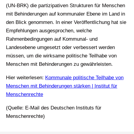
(UN-BRK) die partizipativen Strukturen für Menschen
mit Behinderungen auf kommunaler Ebene im Land in
den Blick genommen. In einer Veröffentlichung hat sie
Empfehlungen ausgesprochen, welche
Rahmenbedingungen auf Kommunal- und
Landesebene umgesetzt oder verbessert werden
müssen, um die wirksame politische Teilhabe von
Menschen mit Behinderungen zu gewährleisten.
Hier weiterlesen:
Kommunale politische Teilhabe von
Menschen mit Behinderungen stärken | Institut für
Menschenrechte
(Quelle: E-Mail des Deutschen Instituts für
Menschenrechte)