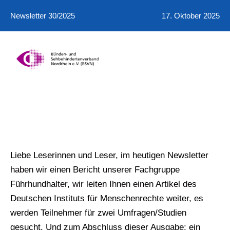
Newsletter 30/2025
17. Oktober 2025
Liebe Leserinnen und Leser, im heutigen Newsletter
haben wir einen Bericht unserer Fachgruppe
Führhundhalter, wir leiten Ihnen einen Artikel des
Deutschen Instituts für Menschenrechte weiter, es
werden Teilnehmer für zwei Umfragen/Studien
gesucht. Und zum Abschluss dieser Ausgabe: ein