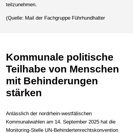
teilzunehmen.
(Quelle: Mail der Fachgruppe Führhundhalter
Kommunale politische
Teilhabe von Menschen
mit Behinderungen
stärken
Anlässlich der nordrhein-westfälischen
Kommunalwahlen am 14. September 2025 hat die
Monitoring-Stelle UN-Behindertenrechtskonvention