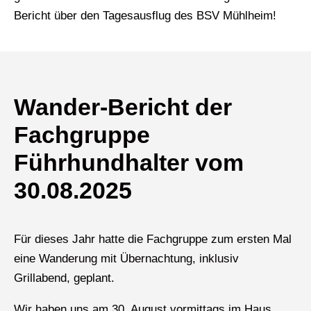
Bericht über den Tagesausflug des BSV Mühlheim!
Wander-Bericht der
Fachgruppe
Führhundhalter vom
30.08.2025
Für dieses Jahr hatte die Fachgruppe zum ersten Mal
eine Wanderung mit Übernachtung, inklusiv
Grillabend, geplant.
Wir haben uns am 30. August vormittags im Haus