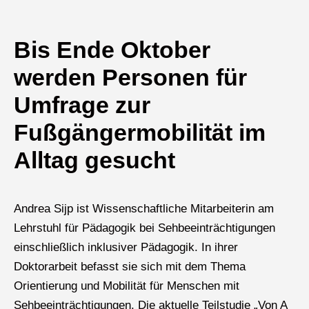
Bis Ende Oktober
werden Personen für
Umfrage zur
Fußgängermobilität im
Alltag gesucht
Andrea Sijp ist Wissenschaftliche Mitarbeiterin am
Lehrstuhl für Pädagogik bei Sehbeeinträchtigungen
einschließlich inklusiver Pädagogik. In ihrer
Doktorarbeit befasst sie sich mit dem Thema
Orientierung und Mobilität für Menschen mit
Sehbeeinträchtigungen. Die aktuelle Teilstudie „Von A