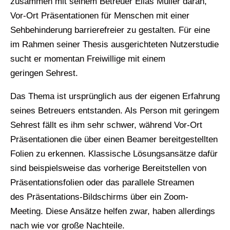
zusammen mit seinem Betreuer Elias Müller daran,
Vor-Ort Präsentationen für Menschen mit einer
Sehbehinderung barrierefreier zu gestalten. Für eine
im Rahmen seiner Thesis ausgerichteten Nutzerstudie
sucht er momentan Freiwillige mit einem
geringen Sehrest.
Das Thema ist ursprünglich aus der eigenen Erfahrung
seines Betreuers entstanden. Als Person mit geringem
Sehrest fällt es ihm sehr schwer, während Vor-Ort
Präsentationen die über einen Beamer bereitgestellten
Folien zu erkennen. Klassische Lösungsansätze dafür
sind beispielsweise das vorherige Bereitstellen von
Präsentationsfolien oder das parallele Streamen
des Präsentations-Bildschirms über ein Zoom-
Meeting. Diese Ansätze helfen zwar, haben allerdings
nach wie vor große Nachteile.