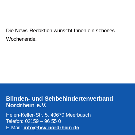
Die News-Redaktion wünscht Ihnen ein schönes
Wochenende.
Blinden- und Sehbehindertenverband
Nordrhein e.V.
Helen-Keller-Str. 5, 40670 Meerbusch
Telefon: 02159 – 96 55 0
E-Mail:
info@bsv-nordrhein.de