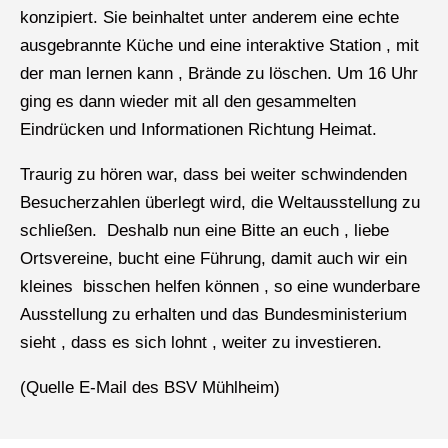
konzipiert. Sie beinhaltet unter anderem eine echte
ausgebrannte Küche und eine interaktive Station , mit
der man lernen kann , Brände zu löschen. Um 16 Uhr
ging es dann wieder mit all den gesammelten
Eindrücken und Informationen Richtung Heimat.
Traurig zu hören war, dass bei weiter schwindenden
Besucherzahlen überlegt wird, die Weltausstellung zu
schließen. Deshalb nun eine Bitte an euch , liebe
Ortsvereine, bucht eine Führung, damit auch wir ein
kleines bisschen helfen können , so eine wunderbare
Ausstellung zu erhalten und das Bundesministerium
sieht , dass es sich lohnt , weiter zu investieren.
(Quelle E-Mail des BSV Mühlheim)