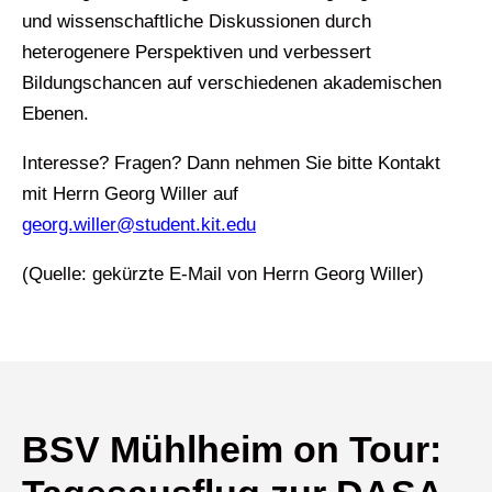
und wissenschaftliche Diskussionen durch
heterogenere Perspektiven und verbessert
Bildungschancen auf verschiedenen akademischen
Ebenen.
Interesse? Fragen? Dann nehmen Sie bitte Kontakt
mit Herrn Georg Willer auf
georg.willer@student.kit.edu
(Quelle: gekürzte E-Mail von Herrn Georg Willer)
BSV Mühlheim on Tour: