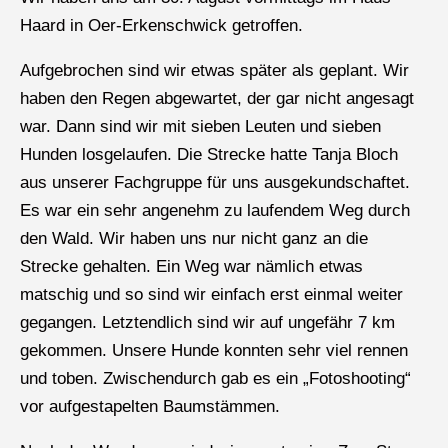
Haard in Oer-Erkenschwick getroffen.
Aufgebrochen sind wir etwas später als geplant. Wir
haben den Regen abgewartet, der gar nicht angesagt
war. Dann sind wir mit sieben Leuten und sieben
Hunden losgelaufen. Die Strecke hatte Tanja Bloch
aus unserer Fachgruppe für uns ausgekundschaftet.
Es war ein sehr angenehm zu laufendem Weg durch
den Wald. Wir haben uns nur nicht ganz an die
Strecke gehalten. Ein Weg war nämlich etwas
matschig und so sind wir einfach erst einmal weiter
gegangen. Letztendlich sind wir auf ungefähr 7 km
gekommen. Unsere Hunde konnten sehr viel rennen
und toben. Zwischendurch gab es ein „Fotoshooting“
vor aufgestapelten Baumstämmen.