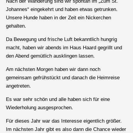
Nach der Wanderung sind wir spontan im „Zum St.
Johannes“ eingekehrt und haben etwas getrunken.
Unsere Hunde haben in der Zeit ein Nickerchen
gehalten.
Da Bewegung und frische Luft bekanntlich hungrig
macht, haben wir abends im Haus Haard gegrillt und
den Abend gemütlich ausklingen lassen.
Am nächsten Morgen haben wir dann noch
gemeinsam gefrühstückt und danach die Heimreise
angetreten.
Es war sehr schön und alle haben sich für eine
Wiederholung ausgesprochen.
Für dieses Jahr war das Interesse eigentlich größer.
Im nächsten Jahr gibt es also dann die Chance wieder