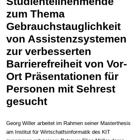
Studienteilnehmende
zum Thema
Gebrauchstauglichkeit
von Assistenzsystemen
zur verbesserten
Barrierefreiheit von Vor-
Ort Präsentationen für
Personen mit Sehrest
gesucht
Georg Willer arbeitet im Rahmen seiner Masterthesis
am Institut für Wirtschatfsinformatik des KIT