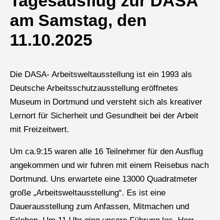
Tagesausflug zur DASA
am Samstag, den
11.10.2025
Die DASA- Arbeitsweltausstellung ist ein 1993 als
Deutsche Arbeitsschutzausstellung eröffnetes
Museum in Dortmund und versteht sich als kreativer
Lernort für Sicherheit und Gesundheit bei der Arbeit
mit Freizeitwert.
Um ca.9:15 waren alle 16 Teilnehmer für den Ausflug
angekommen und wir fuhren mit einem Reisebus nach
Dortmund. Uns erwartete eine 13000 Quadratmeter
große „Arbeitsweltausstellung“. Es ist eine
Dauerausstellung zum Anfassen, Mitmachen und