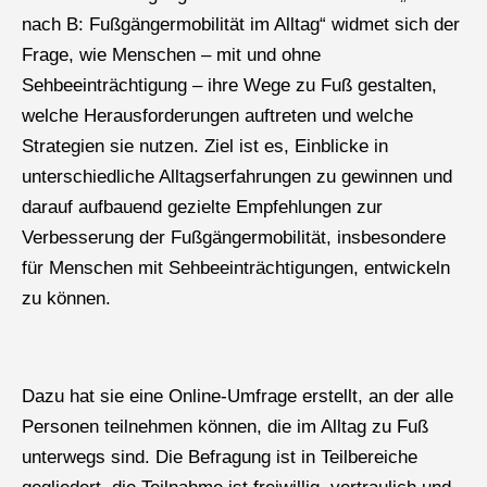
nach B: Fußgängermobilität im Alltag“ widmet sich der
Frage, wie Menschen – mit und ohne
Sehbeeinträchtigung – ihre Wege zu Fuß gestalten,
welche Herausforderungen auftreten und welche
Strategien sie nutzen. Ziel ist es, Einblicke in
unterschiedliche Alltagserfahrungen zu gewinnen und
darauf aufbauend gezielte Empfehlungen zur
Verbesserung der Fußgängermobilität, insbesondere
für Menschen mit Sehbeeinträchtigungen, entwickeln
zu können.
Dazu hat sie eine Online-Umfrage erstellt, an der alle
Personen teilnehmen können, die im Alltag zu Fuß
unterwegs sind. Die Befragung ist in Teilbereiche