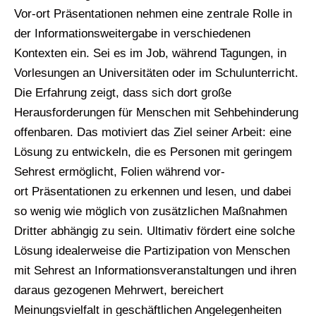
Vor-ort Präsentationen nehmen eine zentrale Rolle in
der Informationsweitergabe in verschiedenen
Kontexten ein. Sei es im Job, während Tagungen, in
Vorlesungen an Universitäten oder im Schulunterricht.
Die Erfahrung zeigt, dass sich dort große
Herausforderungen für Menschen mit Sehbehinderung
offenbaren. Das motiviert das Ziel seiner Arbeit: eine
Lösung zu entwickeln, die es Personen mit geringem
Sehrest ermöglicht, Folien während vor-
ort Präsentationen zu erkennen und lesen, und dabei
so wenig wie möglich von zusätzlichen Maßnahmen
Dritter abhängig zu sein. Ultimativ fördert eine solche
Lösung idealerweise die Partizipation von Menschen
mit Sehrest an Informationsveranstaltungen und ihren
daraus gezogenen Mehrwert, bereichert
Meinungsvielfalt in geschäftlichen Angelegenheiten