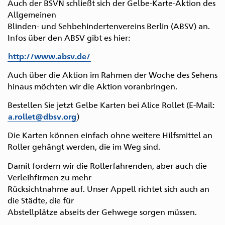
Auch der BSVN schließt sich der Gelbe-Karte-Aktion des
Allgemeinen
Blinden- und Sehbehindertenvereins Berlin (ABSV) an.
Infos über den ABSV gibt es hier:
http://www.absv.de/
Auch über die Aktion im Rahmen der Woche des Sehens
hinaus möchten wir die Aktion voranbringen.
Bestellen Sie jetzt Gelbe Karten bei Alice Rollet (E-Mail:
a.rollet@dbsv.org
)
Die Karten können einfach ohne weitere Hilfsmittel an
Roller gehängt werden, die im Weg sind.
Damit fordern wir die Rollerfahrenden, aber auch die
Verleihfirmen zu mehr
Rücksichtnahme auf. Unser Appell richtet sich auch an
die Städte, die für
Abstellplätze abseits der Gehwege sorgen müssen.