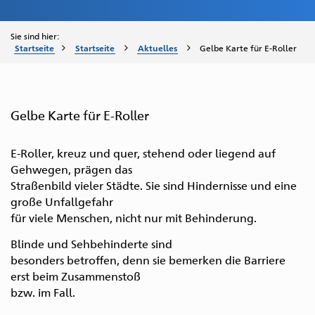
Sie sind hier:
Startseite
Startseite
Aktuelles
Gelbe Karte für E-Roller
Gelbe Karte für E-Roller
E-Roller, kreuz und quer, stehend oder liegend auf
Gehwegen, prägen das
Straßenbild vieler Städte. Sie sind Hindernisse und eine
große Unfallgefahr
für viele Menschen, nicht nur mit Behinderung.
Blinde und Sehbehinderte sind
besonders betroffen, denn sie bemerken die Barriere
erst beim Zusammenstoß
bzw. im Fall.