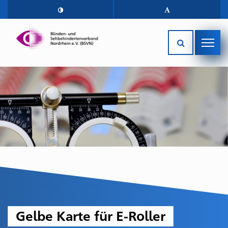
Gelbe Karte für E-Roller