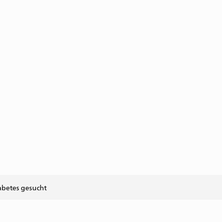
abetes gesucht