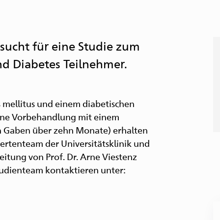
 sucht für eine Studie zum
 Diabetes Teilnehmer.
mellitus und einem diabetischen
eine Vorbehandlung mit einem
 Gaben über zehn Monate) erhalten
ertenteam der Universitätsklinik und
eitung von Prof. Dr. Arne Viestenz
tudienteam kontaktieren unter:
B