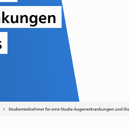
nkungen
s
Studienteilnehmer für eine Studie Augenerkrankungen und Di