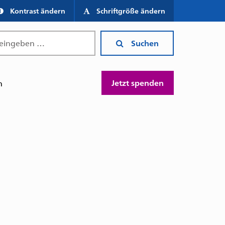
Kontrast ändern
Schriftgröße ändern
Suchen
Jetzt spenden
n