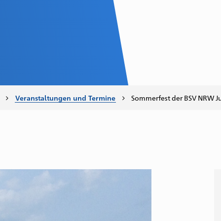
Sommerfest der BSV NRW J
Veranstaltungen und Termine