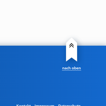
nach oben
Kontakt
Impressum
Datenschutz