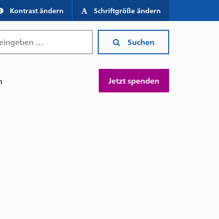
Kontrast ändern
Schriftgröße ändern
Suchen
Jetzt spenden
n